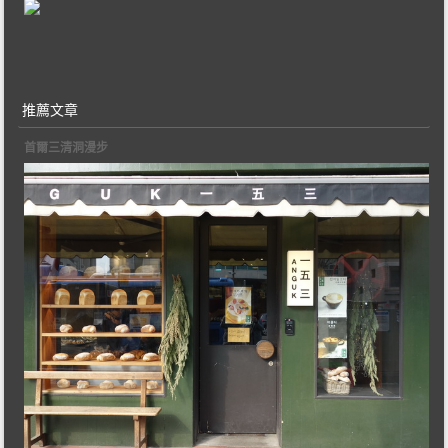
推薦文章
首爾三清洞漫步