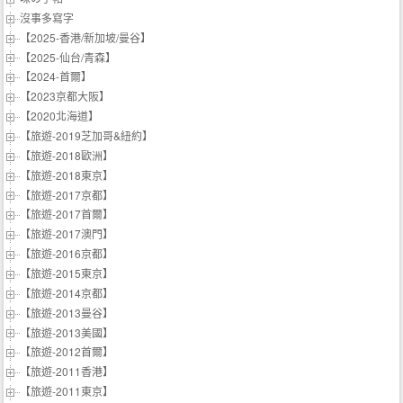
沒事多寫字
【2025-香港/新加坡/曼谷】
【2025-仙台/青森】
【2024-首爾】
【2023京都大阪】
【2020北海道】
【旅遊-2019芝加哥&紐約】
【旅遊-2018歐洲】
【旅遊-2018東京】
【旅遊-2017京都】
【旅遊-2017首爾】
【旅遊-2017澳門】
【旅遊-2016京都】
【旅遊-2015東京】
【旅遊-2014京都】
【旅遊-2013曼谷】
【旅遊-2013美國】
【旅遊-2012首爾】
【旅遊-2011香港】
【旅遊-2011東京】