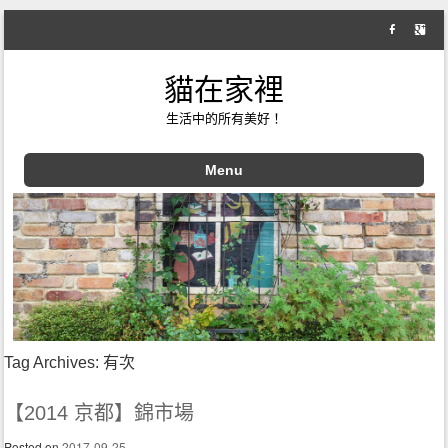
貓在家裡
生活中的所有美好！
Menu
Skip to content
Tag Archives:
有次
【2014 京都】錦市場
Posted on
2017-09-25