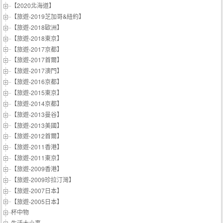
【2020北海道】
【旅遊-2019芝加哥&紐約】
【旅遊-2018歐洲】
【旅遊-2018東京】
【旅遊-2017京都】
【旅遊-2017首爾】
【旅遊-2017澳門】
【旅遊-2016京都】
【旅遊-2015東京】
【旅遊-2014京都】
【旅遊-2013曼谷】
【旅遊-2013美國】
【旅遊-2012首爾】
【旅遊-2011香港】
【旅遊-2011東京】
【旅遊-2009香港】
【旅遊-2009珍拉汀灣】
【旅遊-2007日本】
【旅遊-2005日本】
杯中物
生活大小事