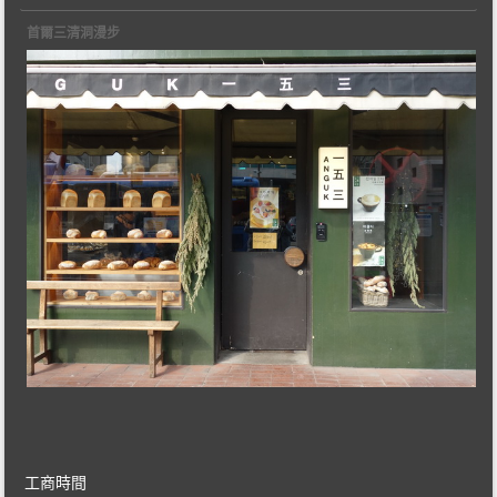
首爾三清洞漫步
工商時間