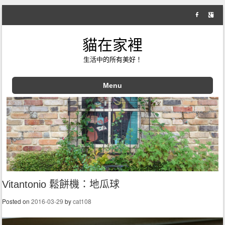
貓在家裡
生活中的所有美好！
Menu
Skip to content
Vitantonio 鬆餅機：地瓜球
Posted on
2016-03-29
by
cat108