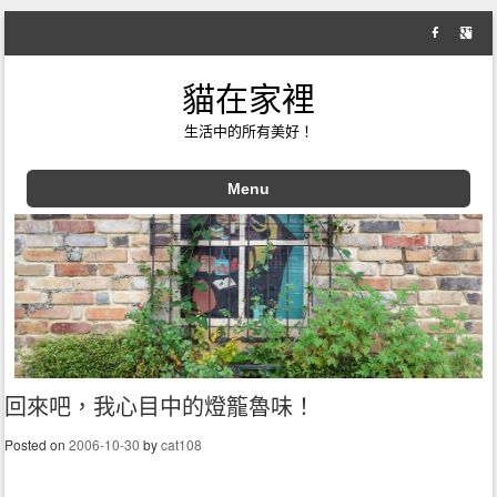
貓在家裡
生活中的所有美好！
Menu
Skip to content
回來吧，我心目中的燈籠魯味！
Posted on
2006-10-30
by
cat108