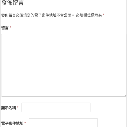
發佈留言
發佈留言必須填寫的電子郵件地址不會公開。
必填欄位標示為
*
留言
*
顯示名稱
*
電子郵件地址
*