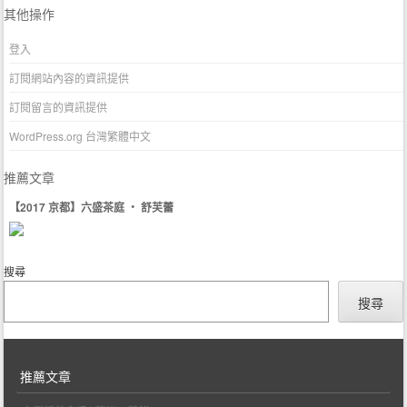
其他操作
登入
訂閱網站內容的資訊提供
訂閱留言的資訊提供
WordPress.org 台灣繁體中文
推薦文章
【2017 京都】六盛茶庭 ‧ 舒芙蕾
搜尋
搜尋
推薦文章