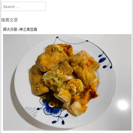
Search
推薦文章
師大分部 •神之臭豆腐