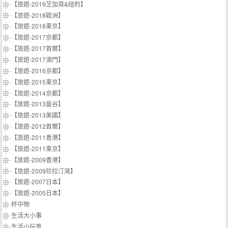
【旅遊-2019芝加哥&紐約】
【旅遊-2018歐洲】
【旅遊-2018東京】
【旅遊-2017京都】
【旅遊-2017首爾】
【旅遊-2017澳門】
【旅遊-2016京都】
【旅遊-2015東京】
【旅遊-2014京都】
【旅遊-2013曼谷】
【旅遊-2013美國】
【旅遊-2012首爾】
【旅遊-2011香港】
【旅遊-2011東京】
【旅遊-2009香港】
【旅遊-2009珍拉汀灣】
【旅遊-2007日本】
【旅遊-2005日本】
杯中物
生活大小事
生活小玩意