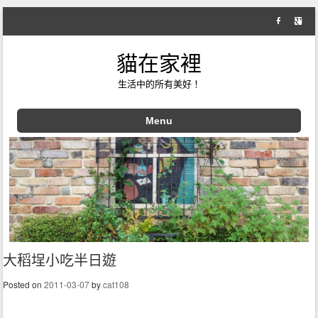
貓在家裡
生活中的所有美好！
Menu
Skip to content
大稻埕小吃半日遊
Posted on
2011-03-07
by
cat108