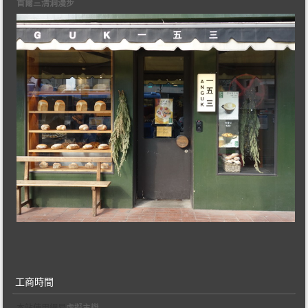
首爾三清洞漫步
工商時間
本站使用網易
虛擬主機