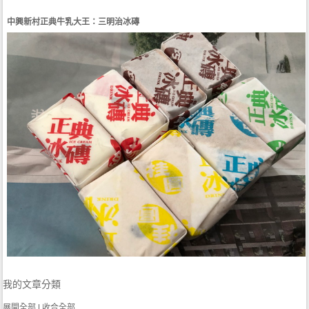
中興新村正典牛乳大王：三明治冰磚
我的文章分類
展開全部
|
收合全部