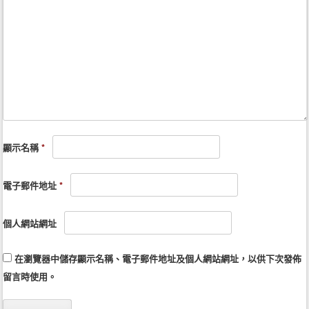
顯示名稱
*
電子郵件地址
*
個人網站網址
在
瀏覽器
中儲存顯示名稱、電子郵件地址及個人網站網址，以供下次發佈
留言時使用。