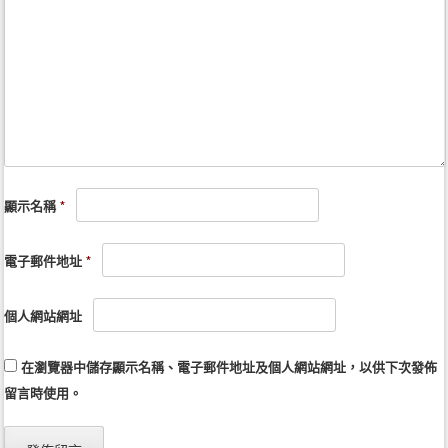
顯示名稱
*
電子郵件地址
*
個人網站網址
在
瀏覽器
中儲存顯示名稱、電子郵件地址及個人網站網址，以供下次發佈
留言時使用。