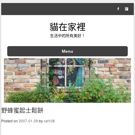
貓在家裡
生活中的所有美好！
Menu
Skip to content
野蜂蜜起士鬆餅
Posted on
2007-01-29
by
cat108