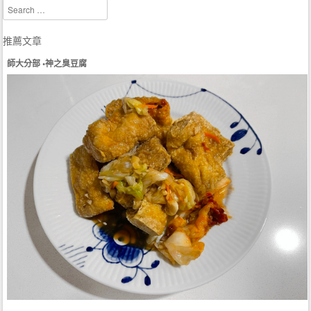
Search
推薦文章
師大分部 •神之臭豆腐