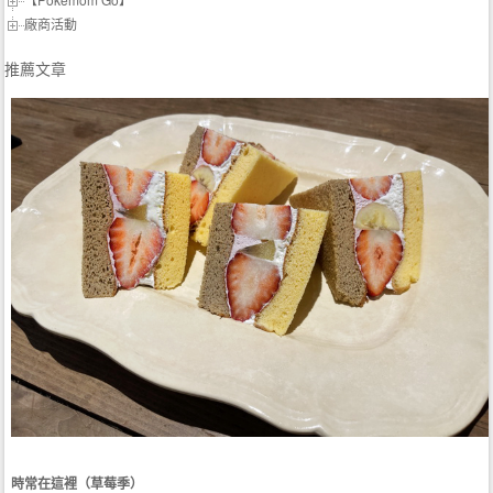
廠商活動
推薦文章
時常在這裡（草莓季）