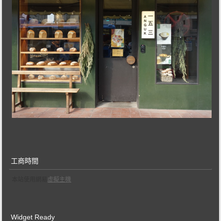
工商時間
本站使用網易
虛擬主機
Widget Ready