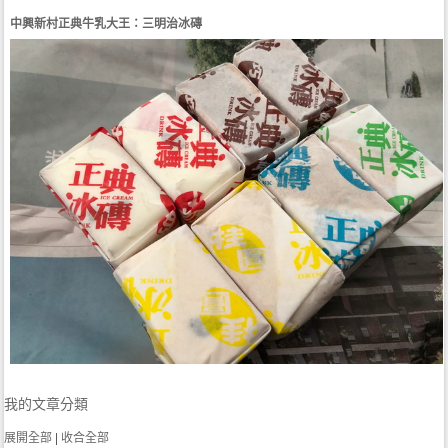
中興新村正典牛乳大王：三明治冰磚
我的文章分類
展開全部
|
收合全部