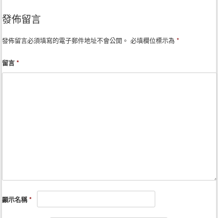
Post navigation
發佈留言
發佈留言必須填寫的電子郵件地址不會公開。
必填欄位標示為
*
留言
*
顯示名稱
*