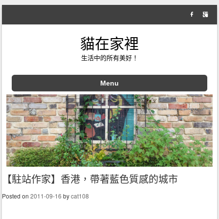
貓在家裡
生活中的所有美好！
Menu
Skip to content
【駐站作家】香港，帶著藍色質感的城市
Posted on
2011-09-16
by
cat108