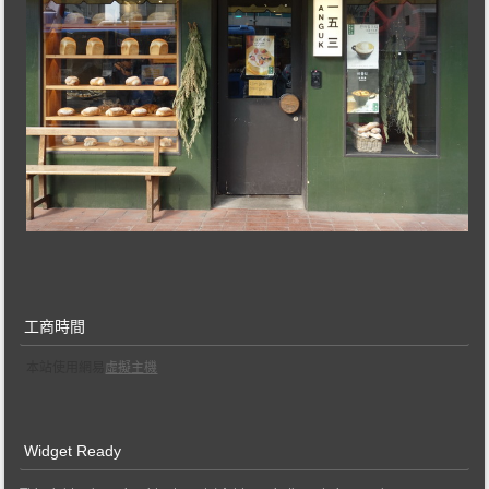
工商時間
本站使用網易
虛擬主機
Widget Ready