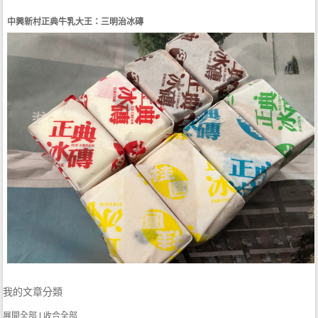
中興新村正典牛乳大王：三明治冰磚
我的文章分類
展開全部
|
收合全部