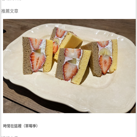
推薦文章
時常在這裡（草莓季）