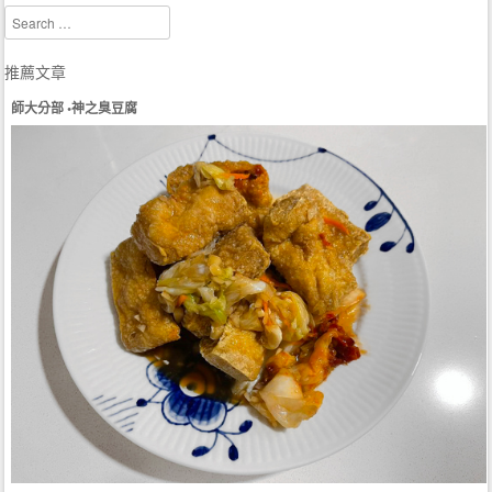
Search
推薦文章
師大分部 •神之臭豆腐