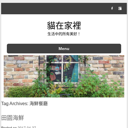
貓在家裡
生活中的所有美好！
Menu
Skip to content
Tag Archives:
海鮮餐廳
田園海鮮
Posted on
2017-04-27