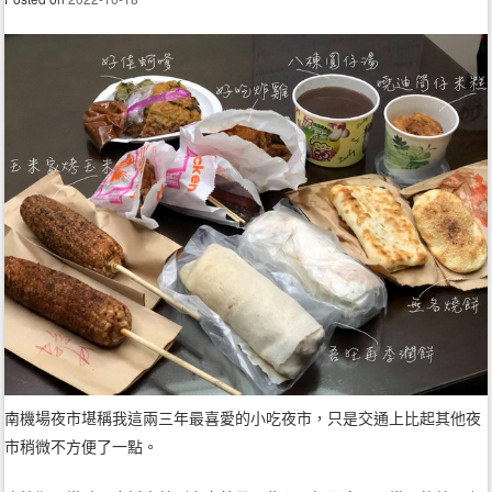
南機場夜市堪稱我這兩三年最喜愛的小吃夜市，只是交通上比起其他夜
市稍微不方便了一點。