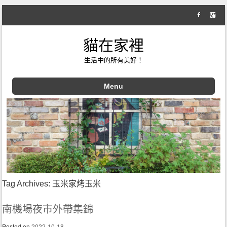
貓在家裡
生活中的所有美好！
Menu
Skip to content
Tag Archives:
玉米家烤玉米
南機場夜市外帶集錦
Posted on
2022-10-18