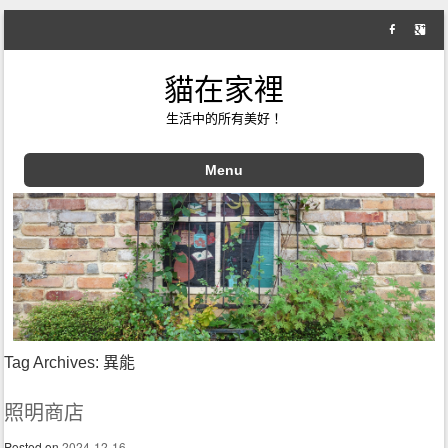
貓在家裡
生活中的所有美好！
Menu
Skip to content
Tag Archives:
異能
照明商店
Posted on
2024-12-16