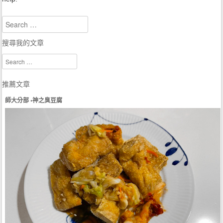
Search
搜尋我的文章
Search
推薦文章
師大分部 •神之臭豆腐