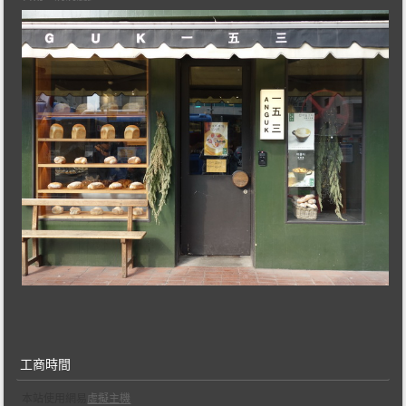
工商時間
本站使用網易
虛擬主機