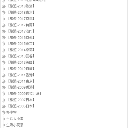
【旅遊-2018歐洲】
【旅遊-2018東京】
【旅遊-2017京都】
【旅遊-2017首爾】
【旅遊-2017澳門】
【旅遊-2016京都】
【旅遊-2015東京】
【旅遊-2014京都】
【旅遊-2013曼谷】
【旅遊-2013美國】
【旅遊-2012首爾】
【旅遊-2011香港】
【旅遊-2011東京】
【旅遊-2009香港】
【旅遊-2009珍拉汀灣】
【旅遊-2007日本】
【旅遊-2005日本】
杯中物
生活大小事
生活小玩意