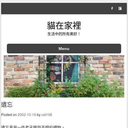
貓在家裡
生活中的所有美好！
Menu
Skip to content
遺忘
Posted on
2002-10-16
by
cat108
遺忘真是一件老天贈與不錯的禮物，