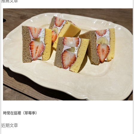
推薦文章
時常在這裡（草莓季）
近期文章