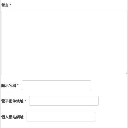
留言
*
顯示名稱
*
電子郵件地址
*
個人網站網址