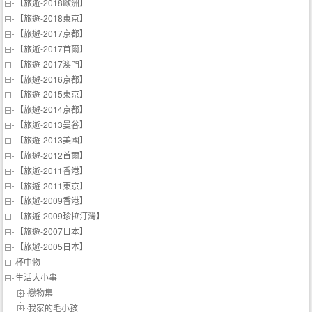
【旅遊-2018歐洲】
【旅遊-2018東京】
【旅遊-2017京都】
【旅遊-2017首爾】
【旅遊-2017澳門】
【旅遊-2016京都】
【旅遊-2015東京】
【旅遊-2014京都】
【旅遊-2013曼谷】
【旅遊-2013美國】
【旅遊-2012首爾】
【旅遊-2011香港】
【旅遊-2011東京】
【旅遊-2009香港】
【旅遊-2009珍拉汀灣】
【旅遊-2007日本】
【旅遊-2005日本】
杯中物
生活大小事
戀物集
我家的毛小孩