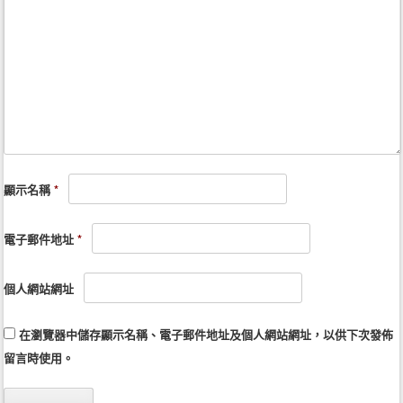
顯示名稱
*
電子郵件地址
*
個人網站網址
在
瀏覽器
中儲存顯示名稱、電子郵件地址及個人網站網址，以供下次發佈
留言時使用。