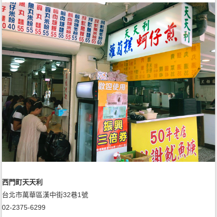
西門町天天利
台北市萬華區漢中街32巷1號
02-2375-6299