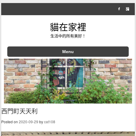
貓在家裡
生活中的所有美好！
Menu
Skip to content
西門町天天利
Posted on
2020-09-29
by
cat108