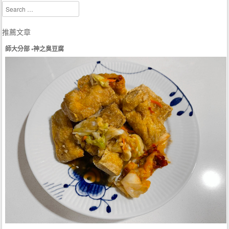
Search
推薦文章
師大分部 •神之臭豆腐