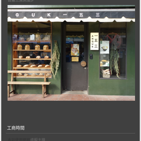
工商時間
本站使用網易
虛擬主機