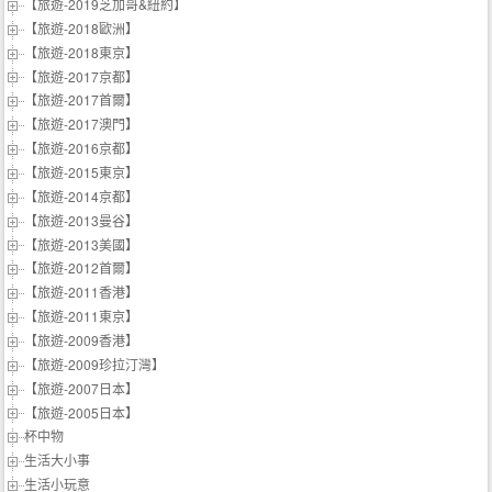
【旅遊-2019芝加哥&紐約】
【旅遊-2018歐洲】
【旅遊-2018東京】
【旅遊-2017京都】
【旅遊-2017首爾】
【旅遊-2017澳門】
【旅遊-2016京都】
【旅遊-2015東京】
【旅遊-2014京都】
【旅遊-2013曼谷】
【旅遊-2013美國】
【旅遊-2012首爾】
【旅遊-2011香港】
【旅遊-2011東京】
【旅遊-2009香港】
【旅遊-2009珍拉汀灣】
【旅遊-2007日本】
【旅遊-2005日本】
杯中物
生活大小事
生活小玩意