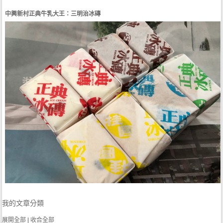
中興新村正典牛乳大王：三明治冰磚
我的文章分類
展開全部
|
收合全部