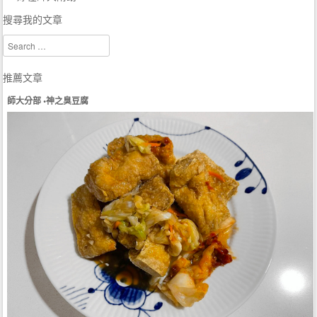
搜尋我的文章
Search
推薦文章
師大分部 •神之臭豆腐