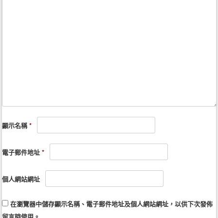
顯示名稱
*
電子郵件地址
*
個人網站網址
在
瀏覽器
中儲存顯示名稱、電子郵件地址及個人網站網址，以供下次發佈
留言時使用。