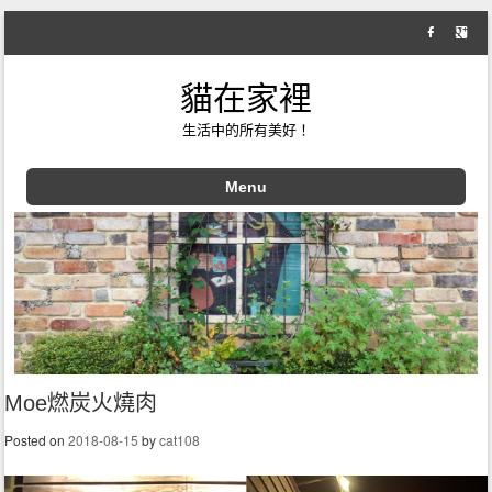
貓在家裡
生活中的所有美好！
Menu
Skip to content
Moe燃炭火燒肉
Posted on
2018-08-15
by
cat108