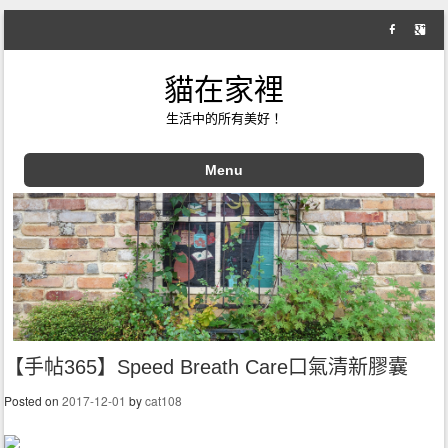
貓在家裡
生活中的所有美好！
Menu
Skip to content
【手帖365】Speed Breath Care口氣清新膠囊
Posted on
2017-12-01
by
cat108