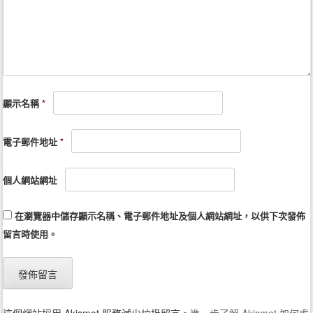
顯示名稱
*
電子郵件地址
*
個人網站網址
在
瀏覽器
中儲存顯示名稱、電子郵件地址及個人網站網址，以供下次發佈
留言時使用。