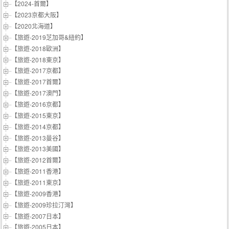
【2024-首爾】
【2023京都大阪】
【2020北海道】
【旅遊-2019芝加哥&紐約】
【旅遊-2018歐洲】
【旅遊-2018東京】
【旅遊-2017京都】
【旅遊-2017首爾】
【旅遊-2017澳門】
【旅遊-2016京都】
【旅遊-2015東京】
【旅遊-2014京都】
【旅遊-2013曼谷】
【旅遊-2013美國】
【旅遊-2012首爾】
【旅遊-2011香港】
【旅遊-2011東京】
【旅遊-2009香港】
【旅遊-2009珍拉汀灣】
【旅遊-2007日本】
【旅遊-2005日本】