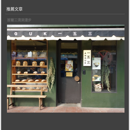
推薦文章
首爾三清洞漫步