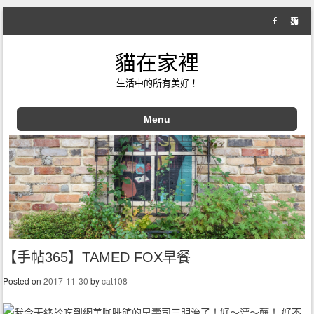
貓在家裡
生活中的所有美好！
Menu
Skip to content
【手帖365】TAMED FOX早餐
Posted on
2017-11-30
by
cat108