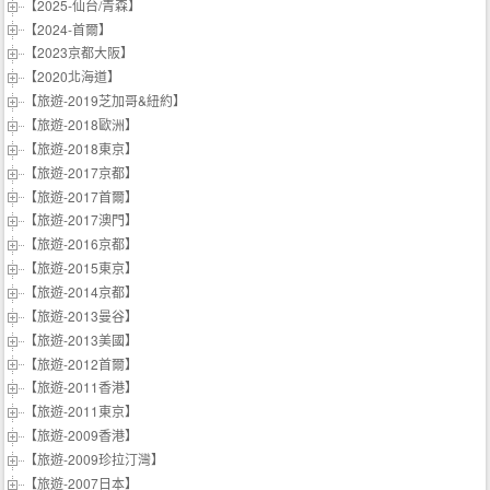
【2025-仙台/青森】
【2024-首爾】
【2023京都大阪】
【2020北海道】
【旅遊-2019芝加哥&紐約】
【旅遊-2018歐洲】
【旅遊-2018東京】
【旅遊-2017京都】
【旅遊-2017首爾】
【旅遊-2017澳門】
【旅遊-2016京都】
【旅遊-2015東京】
【旅遊-2014京都】
【旅遊-2013曼谷】
【旅遊-2013美國】
【旅遊-2012首爾】
【旅遊-2011香港】
【旅遊-2011東京】
【旅遊-2009香港】
【旅遊-2009珍拉汀灣】
【旅遊-2007日本】