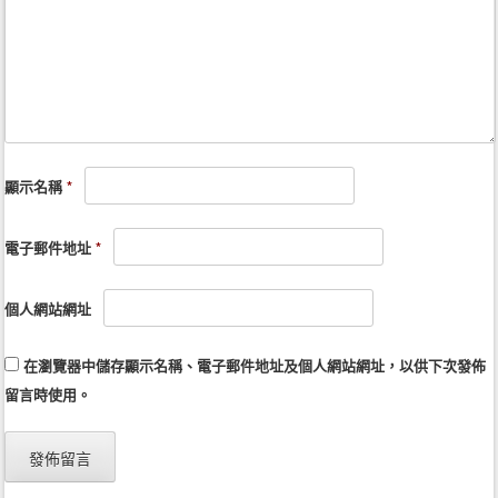
顯示名稱
*
電子郵件地址
*
個人網站網址
在
瀏覽器
中儲存顯示名稱、電子郵件地址及個人網站網址，以供下次發佈
留言時使用。