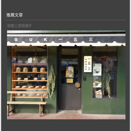
推薦文章
首爾三清洞漫步