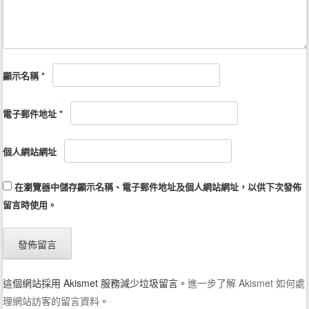
顯示名稱
*
電子郵件地址
*
個人網站網址
在
瀏覽器
中儲存顯示名稱、電子郵件地址及個人網站網址，以供下次發佈
留言時使用。
這個網站採用 Akismet 服務減少垃圾留言。
進一步了解 Akismet 如何處
理網站訪客的留言資料
。