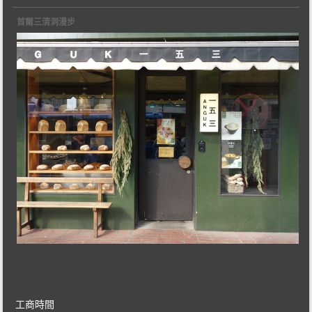
首爾三清洞漫步
工商時間