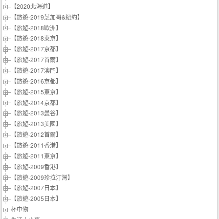
【2020北海道】
【旅遊-2019芝加哥&紐約】
【旅遊-2018歐洲】
【旅遊-2018東京】
【旅遊-2017京都】
【旅遊-2017首爾】
【旅遊-2017澳門】
【旅遊-2016京都】
【旅遊-2015東京】
【旅遊-2014京都】
【旅遊-2013曼谷】
【旅遊-2013美國】
【旅遊-2012首爾】
【旅遊-2011香港】
【旅遊-2011東京】
【旅遊-2009香港】
【旅遊-2009珍拉汀灣】
【旅遊-2007日本】
【旅遊-2005日本】
杯中物