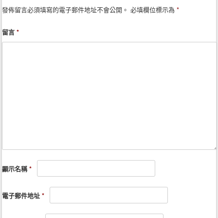
發佈留言必須填寫的電子郵件地址不會公開。
必填欄位標示為
*
留言
*
顯示名稱
*
電子郵件地址
*