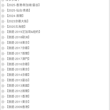
【2025-香港/新加坡/曼谷】
【2025-仙台/青森】
【2024-首爾】
【2023京都大阪】
【2020北海道】
【旅遊-2019芝加哥&紐約】
【旅遊-2018歐洲】
【旅遊-2018東京】
【旅遊-2017京都】
【旅遊-2017首爾】
【旅遊-2017澳門】
【旅遊-2016京都】
【旅遊-2015東京】
【旅遊-2014京都】
【旅遊-2013曼谷】
【旅遊-2013美國】
【旅遊-2012首爾】
【旅遊-2011香港】
【旅遊-2011東京】
【旅遊-2009香港】