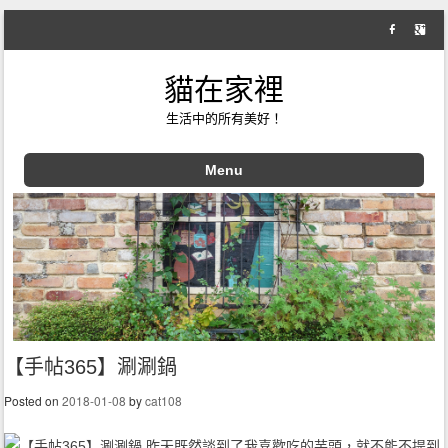
貓在家裡
生活中的所有美好！
Menu
Skip to content
【手帖365】涮涮鍋
Posted on
2018-01-08
by
cat108