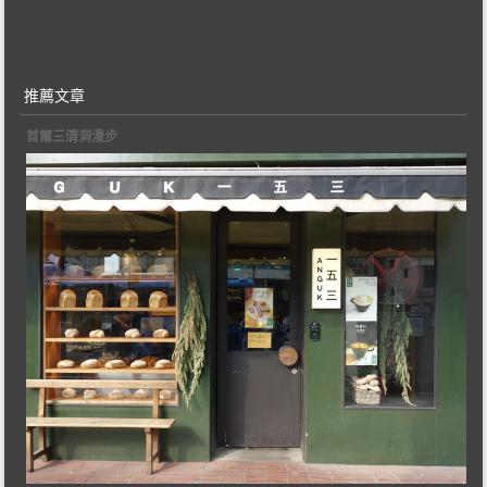
推薦文章
首爾三清洞漫步