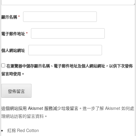
顯示名稱
*
電子郵件地址
*
個人網站網址
在
瀏覽器
中儲存顯示名稱、電子郵件地址及個人網站網址，以供下次發佈
留言時使用。
這個網站採用 Akismet 服務減少垃圾留言。
進一步了解 Akismet 如何處
理網站訪客的留言資料
。
紅棉 Red Cotton