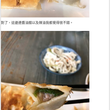
對了，這邊連醬油醋以及辣油我都覺得很不錯。