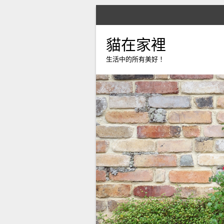
貓在家裡
生活中的所有美好！