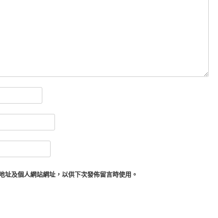
地址及個人網站網址，以供下次發佈留言時使用。