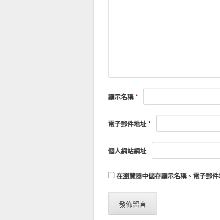
顯示名稱
*
電子郵件地址
*
個人網站網址
在
瀏覽器
中儲存顯示名稱、電子郵件