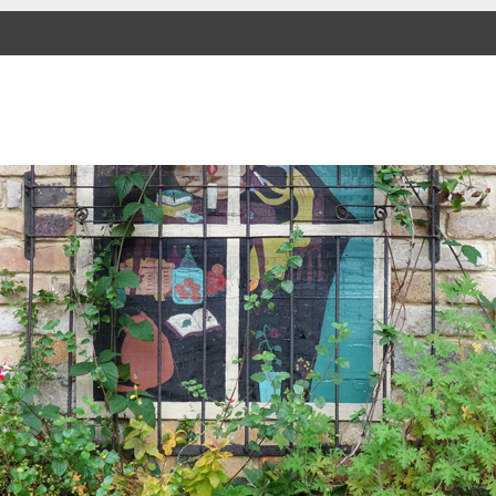
SKIP TO CONTENT
Menu