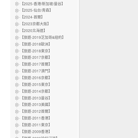
【2025-香港/新加坡/曼谷】
【2025-仙台/青森】
【2024-首爾】
【2023京都大阪】
【2020北海道】
【旅遊-2019芝加哥&紐約】
【旅遊-2018歐洲】
【旅遊-2018東京】
【旅遊-2017京都】
【旅遊-2017首爾】
【旅遊-2017澳門】
【旅遊-2016京都】
【旅遊-2015東京】
【旅遊-2014京都】
【旅遊-2013曼谷】
【旅遊-2013美國】
【旅遊-2012首爾】
【旅遊-2011香港】
【旅遊-2011東京】
【旅遊-2009香港】