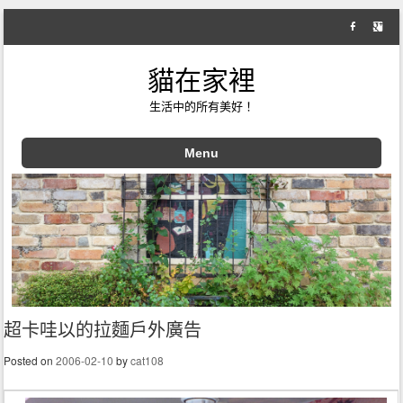
貓在家裡
生活中的所有美好！
Menu
Skip to content
超卡哇以的拉麵戶外廣告
Posted on
2006-02-10
by
cat108