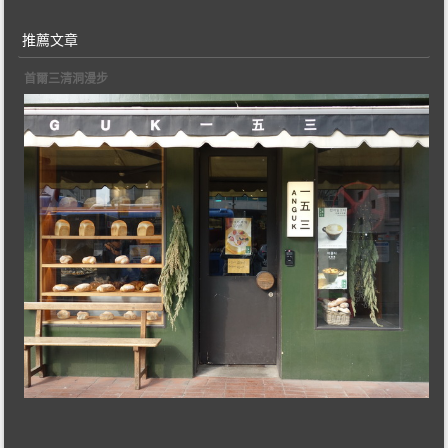
推薦文章
首爾三清洞漫步