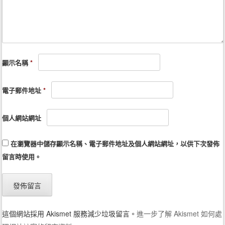
顯示名稱
*
電子郵件地址
*
個人網站網址
在
瀏覽器
中儲存顯示名稱、電子郵件地址及個人網站網址，以供下次發佈
留言時使用。
這個網站採用 Akismet 服務減少垃圾留言。
進一步了解 Akismet 如何處