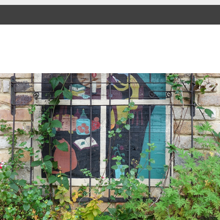
SKIP TO CONTENT
Menu