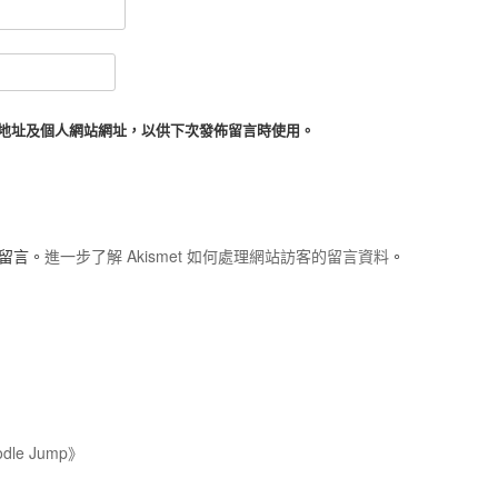
地址及個人網站網址，以供下次發佈留言時使用。
圾留言。
進一步了解 Akismet 如何處理網站訪客的留言資料
。
le Jump》