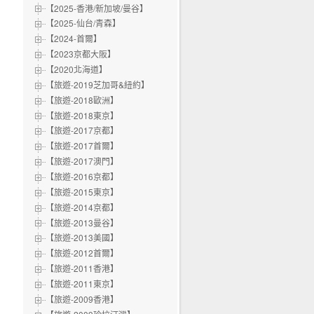
【2025-香港/新加坡/曼谷】
【2025-仙台/青森】
【2024-首爾】
【2023京都大阪】
【2020北海道】
【旅遊-2019芝加哥&紐約】
【旅遊-2018歐洲】
【旅遊-2018東京】
【旅遊-2017京都】
【旅遊-2017首爾】
【旅遊-2017澳門】
【旅遊-2016京都】
【旅遊-2015東京】
【旅遊-2014京都】
【旅遊-2013曼谷】
【旅遊-2013美國】
【旅遊-2012首爾】
【旅遊-2011香港】
【旅遊-2011東京】
【旅遊-2009香港】