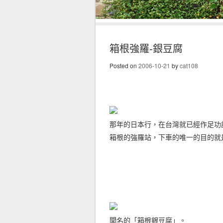
箱根強羅-銀豆腐
Posted on
2006-10-21
by
cat108
那年的日本行，在台灣就已經作足功
箱根的強羅站，下車的唯一的目的就
聞名的「箱根銀豆腐」。