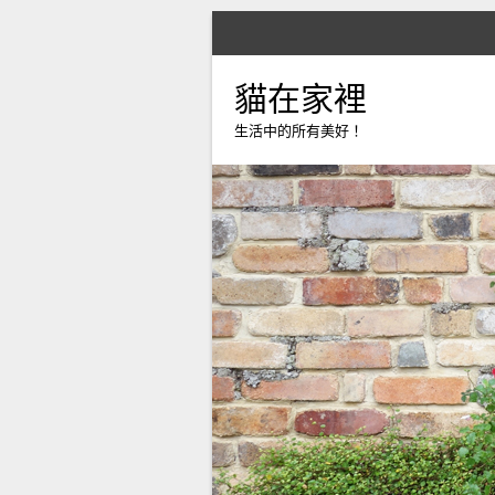
貓在家裡
生活中的所有美好！