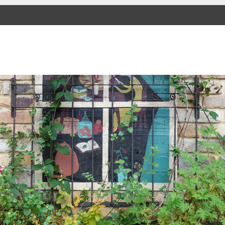
SKIP TO CONTENT
Menu