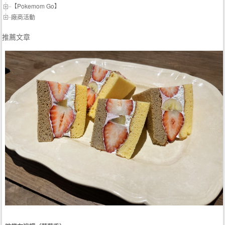
【Pokemom Go】
廠商活動
推薦文章