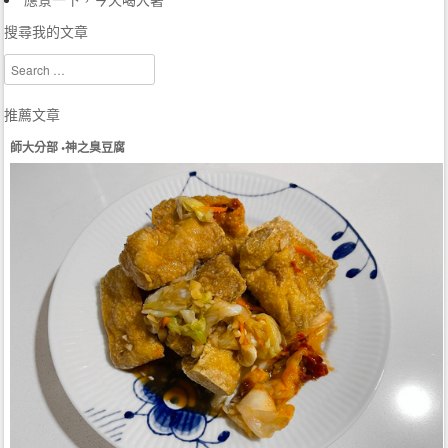
搜尋我的文章
Search
推薦文章
師大分部 •神之臭豆腐