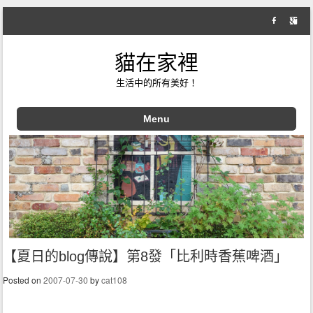
貓在家裡
生活中的所有美好！
Menu
Skip to content
【夏日的blog傳說】第8發「比利時香蕉啤酒」
Posted on
2007-07-30
by
cat108