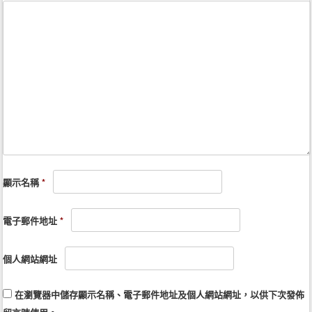
顯示名稱
*
電子郵件地址
*
個人網站網址
在
瀏覽器
中儲存顯示名稱、電子郵件地址及個人網站網址，以供下次發佈