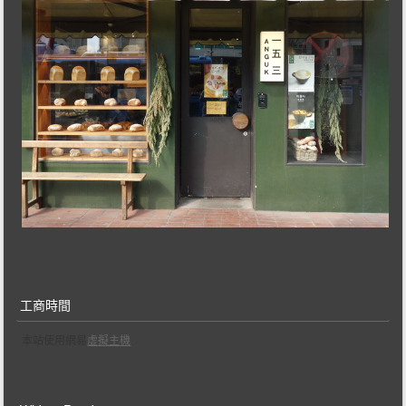
工商時間
本站使用網易
虛擬主機