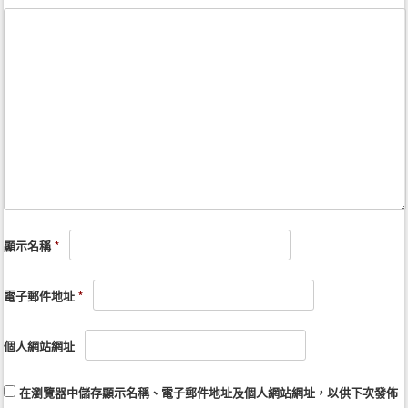
顯示名稱
*
電子郵件地址
*
個人網站網址
在
瀏覽器
中儲存顯示名稱、電子郵件地址及個人網站網址，以供下次發佈