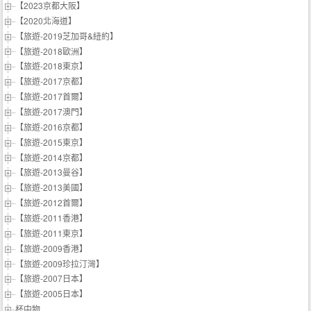
【2023京都大阪】
【2020北海道】
【旅遊-2019芝加哥&紐約】
【旅遊-2018歐洲】
【旅遊-2018東京】
【旅遊-2017京都】
【旅遊-2017首爾】
【旅遊-2017澳門】
【旅遊-2016京都】
【旅遊-2015東京】
【旅遊-2014京都】
【旅遊-2013曼谷】
【旅遊-2013美國】
【旅遊-2012首爾】
【旅遊-2011香港】
【旅遊-2011東京】
【旅遊-2009香港】
【旅遊-2009珍拉汀灣】
【旅遊-2007日本】
【旅遊-2005日本】
杯中物