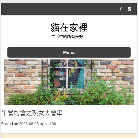
貓在家裡
生活中的所有美好！
Menu
Skip to content
午餐約會之熟女大會串
Posted on
2005-08-08
by
cat108