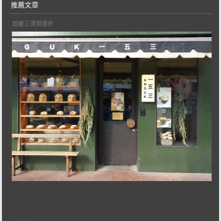
推薦文章
首爾三清洞漫步