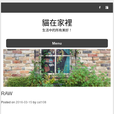
貓在家裡
生活中的所有美好！
Menu
Skip to content
RAW
Posted on
2016-03-15
by
cat108