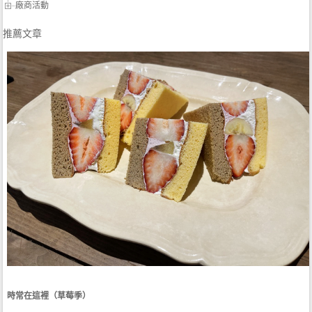
廠商活動
推薦文章
時常在這裡（草莓季）