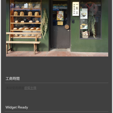
工商時間
本站使用網易
虛擬主機
Widget Ready