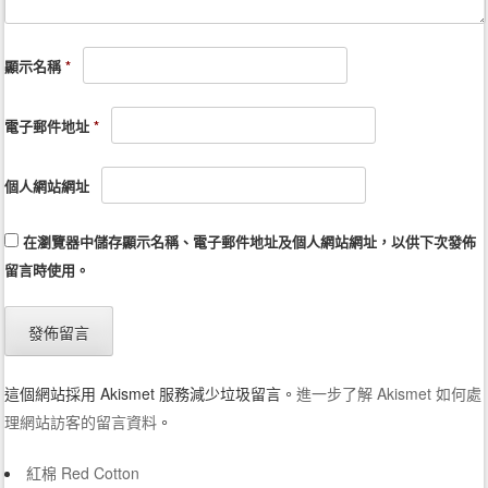
顯示名稱
*
電子郵件地址
*
個人網站網址
在
瀏覽器
中儲存顯示名稱、電子郵件地址及個人網站網址，以供下次發佈
留言時使用。
這個網站採用 Akismet 服務減少垃圾留言。
進一步了解 Akismet 如何處
理網站訪客的留言資料
。
紅棉 Red Cotton