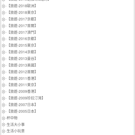
【旅遊-2018歐洲】
【旅遊-2018東京】
【旅遊-2017京都】
【旅遊-2017首爾】
【旅遊-2017澳門】
【旅遊-2016京都】
【旅遊-2015東京】
【旅遊-2014京都】
【旅遊-2013曼谷】
【旅遊-2013美國】
【旅遊-2012首爾】
【旅遊-2011香港】
【旅遊-2011東京】
【旅遊-2009香港】
【旅遊-2009珍拉汀灣】
【旅遊-2007日本】
【旅遊-2005日本】
杯中物
生活大小事
生活小玩意