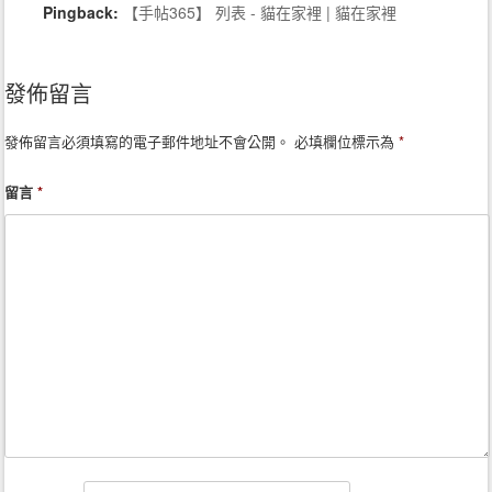
Pingback:
【手帖365】 列表 - 貓在家裡 | 貓在家裡
發佈留言
發佈留言必須填寫的電子郵件地址不會公開。
必填欄位標示為
*
留言
*