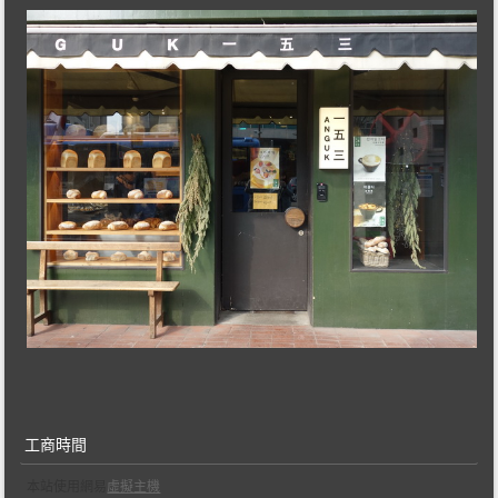
工商時間
本站使用網易
虛擬主機