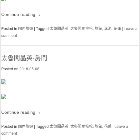
Continue reading
→
Posted in
國內旅遊
|
Tagged
太魯閣晶英
,
太魯閣馬拉松
,
旅館
,
泳池
,
花蓮
|
Leave a
comment
太魯閣晶英-房間
Posted on
2018-05-08
Continue reading
→
Posted in
國內旅遊
|
Tagged
太魯閣晶英
,
太魯閣馬拉松
,
旅館
,
花蓮
|
Leave a
comment