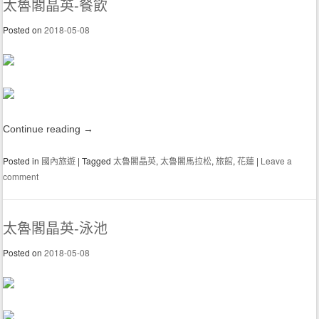
太魯閣晶英-餐飲
Posted on
2018-05-08
Continue reading
→
Posted in
國內旅遊
|
Tagged
太魯閣晶英
,
太魯閣馬拉松
,
旅館
,
花蓮
|
Leave a
comment
太魯閣晶英-泳池
Posted on
2018-05-08