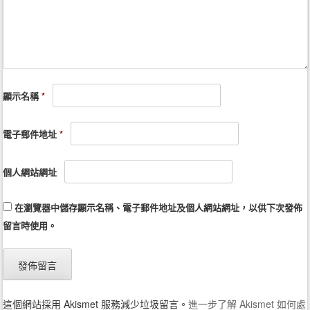
顯示名稱
*
電子郵件地址
*
個人網站網址
在
瀏覽器
中儲存顯示名稱、電子郵件地址及個人網站網址，以供下次發佈
留言時使用。
這個網站採用 Akismet 服務減少垃圾留言。
進一步了解 Akismet 如何處