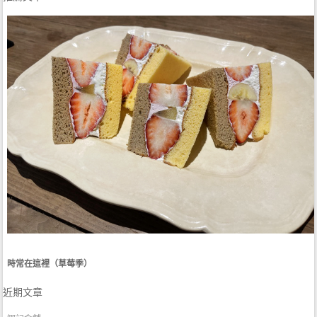
時常在這裡（草莓季）
近期文章