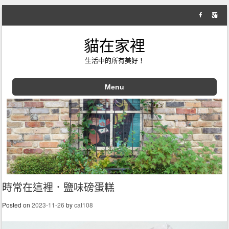
貓在家裡
生活中的所有美好！
Menu
Skip to content
時常在這裡．鹽味磅蛋糕
Posted on
2023-11-26
by
cat108