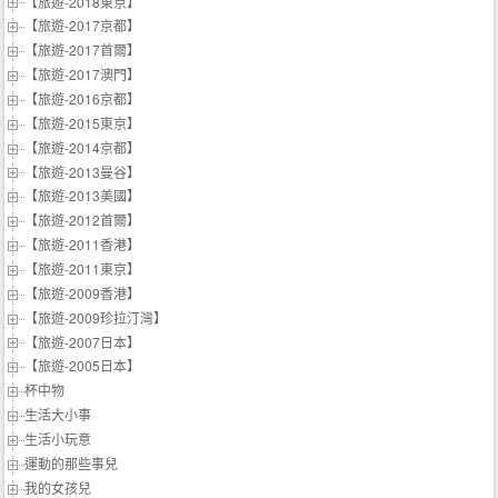
【旅遊-2018東京】
【旅遊-2017京都】
【旅遊-2017首爾】
【旅遊-2017澳門】
【旅遊-2016京都】
【旅遊-2015東京】
【旅遊-2014京都】
【旅遊-2013曼谷】
【旅遊-2013美國】
【旅遊-2012首爾】
【旅遊-2011香港】
【旅遊-2011東京】
【旅遊-2009香港】
【旅遊-2009珍拉汀灣】
【旅遊-2007日本】
【旅遊-2005日本】
杯中物
生活大小事
生活小玩意
運動的那些事兒
我的女孩兒