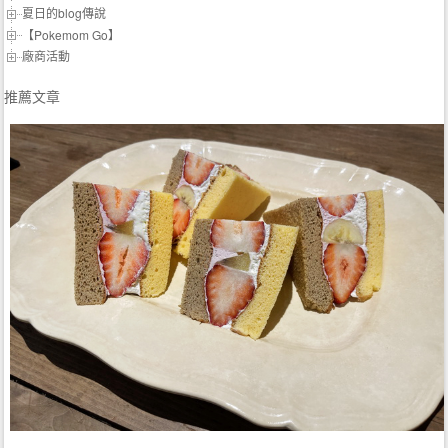
夏日的blog傳說
【Pokemom Go】
廠商活動
推薦文章