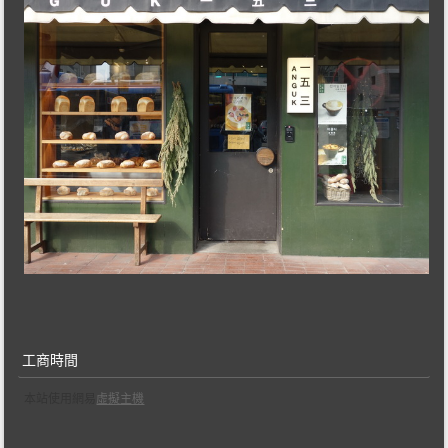
工商時間
本站使用網易
虛擬主機