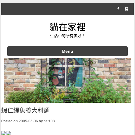
貓在家裡
生活中的所有美好！
Menu
Skip to content
蝦仁緹魚義大利麵
Posted on
2005-05-06
by
cat108