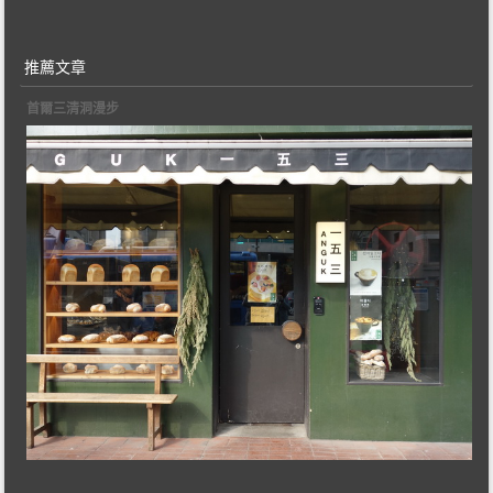
推薦文章
首爾三清洞漫步