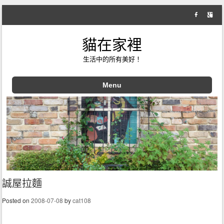
貓在家裡
生活中的所有美好！
Menu
Skip to content
誠屋拉麵
Posted on
2008-07-08
by
cat108