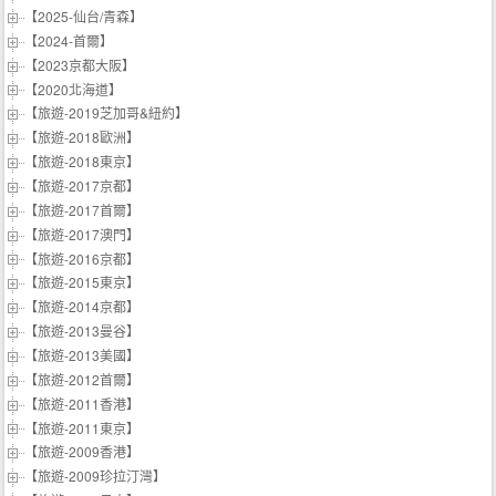
【2025-仙台/青森】
【2024-首爾】
【2023京都大阪】
【2020北海道】
【旅遊-2019芝加哥&紐約】
【旅遊-2018歐洲】
【旅遊-2018東京】
【旅遊-2017京都】
【旅遊-2017首爾】
【旅遊-2017澳門】
【旅遊-2016京都】
【旅遊-2015東京】
【旅遊-2014京都】
【旅遊-2013曼谷】
【旅遊-2013美國】
【旅遊-2012首爾】
【旅遊-2011香港】
【旅遊-2011東京】
【旅遊-2009香港】
【旅遊-2009珍拉汀灣】