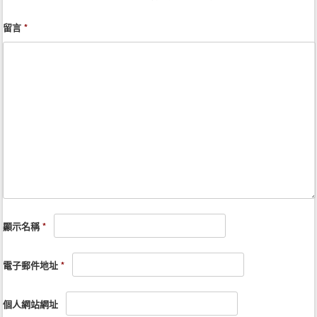
留言
*
顯示名稱
*
電子郵件地址
*
個人網站網址