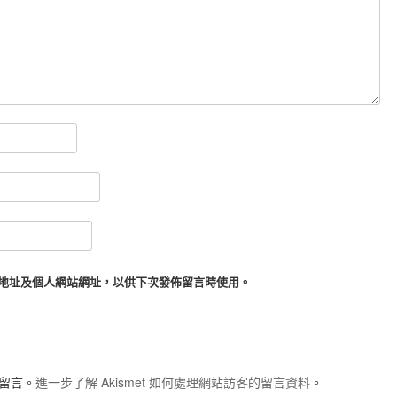
地址及個人網站網址，以供下次發佈留言時使用。
圾留言。
進一步了解 Akismet 如何處理網站訪客的留言資料
。