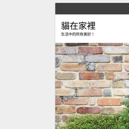
貓在家裡
生活中的所有美好！