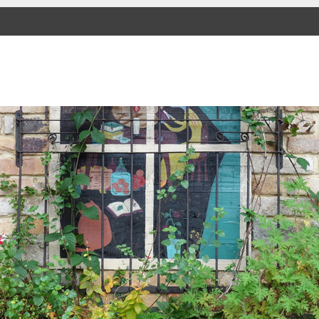
SKIP TO CONTENT
Menu