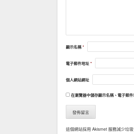
顯示名稱
*
電子郵件地址
*
個人網站網址
在
瀏覽器
中儲存顯示名稱、電子郵件
這個網站採用 Akismet 服務減少垃