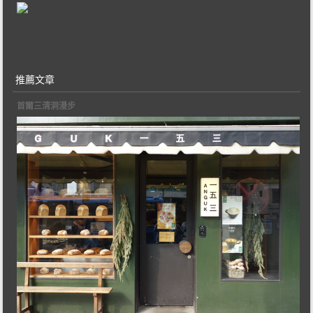
推薦文章
首爾三清洞漫步