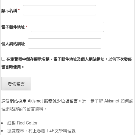
顯示名稱
*
電子郵件地址
*
個人網站網址
在
瀏覽器
中儲存顯示名稱、電子郵件地址及個人網站網址，以供下次發佈
留言時使用。
這個網站採用 Akismet 服務減少垃圾留言。
進一步了解 Akismet 如何處
理網站訪客的留言資料
。
紅棉 Red Cotton
挪威森林‧村上春樹∣4F文學料理課