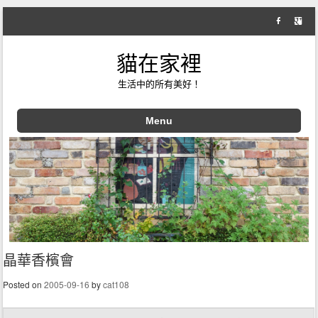
貓在家裡
生活中的所有美好！
Menu
Skip to content
晶華香檳會
Posted on
2005-09-16
by
cat108