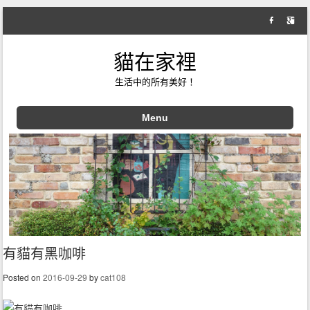
貓在家裡
生活中的所有美好！
Menu
Skip to content
有貓有黑咖啡
Posted on
2016-09-29
by
cat108