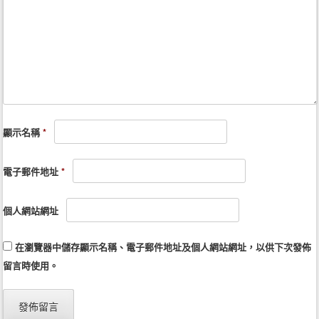
顯示名稱
*
電子郵件地址
*
個人網站網址
在
瀏覽器
中儲存顯示名稱、電子郵件地址及個人網站網址，以供下次發佈
留言時使用。