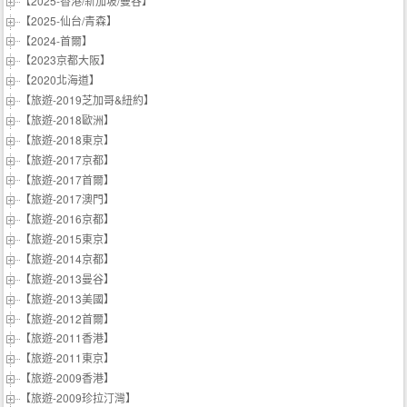
【2025-香港/新加坡/曼谷】
【2025-仙台/青森】
【2024-首爾】
【2023京都大阪】
【2020北海道】
【旅遊-2019芝加哥&紐約】
【旅遊-2018歐洲】
【旅遊-2018東京】
【旅遊-2017京都】
【旅遊-2017首爾】
【旅遊-2017澳門】
【旅遊-2016京都】
【旅遊-2015東京】
【旅遊-2014京都】
【旅遊-2013曼谷】
【旅遊-2013美國】
【旅遊-2012首爾】
【旅遊-2011香港】
【旅遊-2011東京】
【旅遊-2009香港】
【旅遊-2009珍拉汀灣】