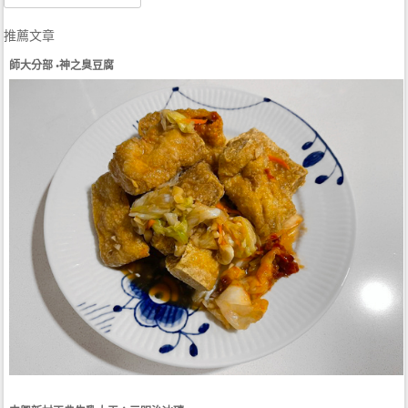
推薦文章
師大分部 •神之臭豆腐