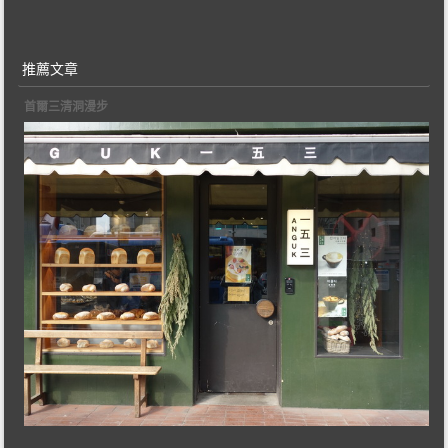
推薦文章
首爾三清洞漫步