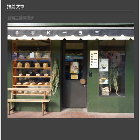
推薦文章
首爾三清洞漫步