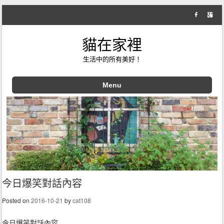
貓在家裡
生活中的所有美好！
Menu
Skip to content
今日爆笑對話內容
Posted on
2016-10-21
by
cat108
今日爆笑對話內容…..