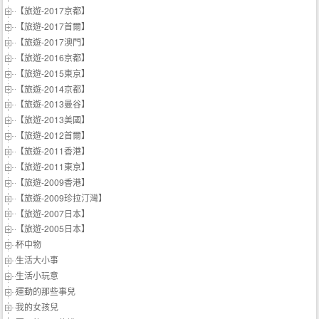
【旅遊-2017京都】
【旅遊-2017首爾】
【旅遊-2017澳門】
【旅遊-2016京都】
【旅遊-2015東京】
【旅遊-2014京都】
【旅遊-2013曼谷】
【旅遊-2013美國】
【旅遊-2012首爾】
【旅遊-2011香港】
【旅遊-2011東京】
【旅遊-2009香港】
【旅遊-2009珍拉汀灣】
【旅遊-2007日本】
【旅遊-2005日本】
杯中物
生活大小事
生活小玩意
運動的那些事兒
我的女孩兒