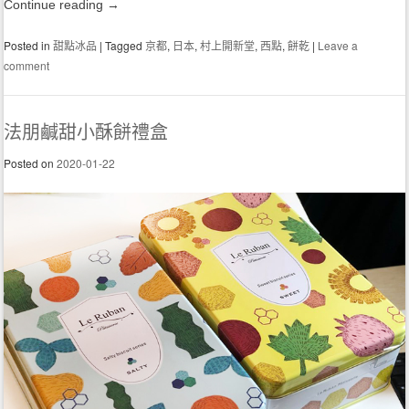
Continue reading
→
Posted in
甜點冰品
|
Tagged
京都
,
日本
,
村上開新堂
,
西點
,
餅乾
|
Leave a
comment
法朋鹹甜小酥餅禮盒
Posted on
2020-01-22