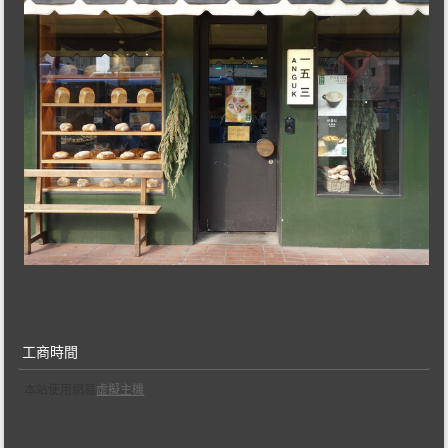
工商時間
本站使用網易
虛擬主機