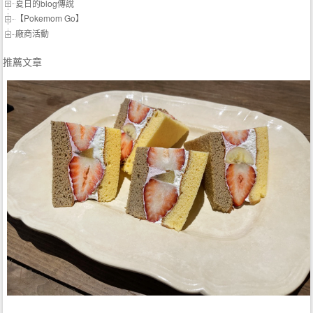
夏日的blog傳說
【Pokemom Go】
廠商活動
推薦文章