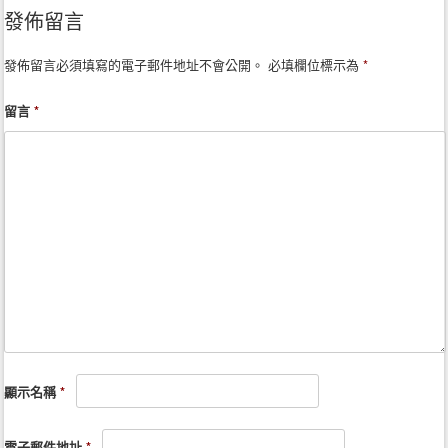
發佈留言
發佈留言必須填寫的電子郵件地址不會公開。
必填欄位標示為
*
留言
*
顯示名稱
*
電子郵件地址
*