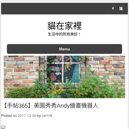
貓在家裡
生活中的所有美好！
Menu
Skip to content
【手帖365】美圖秀秀Andy繪畫機器人
Posted on
2017-12-06
by
cat108