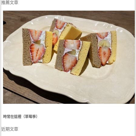
推薦文章
時常在這裡（草莓季）
近期文章