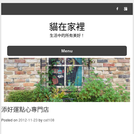
貓在家裡
生活中的所有美好！
Menu
Skip to content
添好運點心專門店
Posted on
2012-11-23
by
cat108