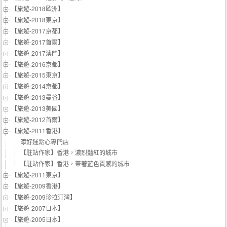
【旅遊-2018歐洲】
【旅遊-2018東京】
【旅遊-2017京都】
【旅遊-2017首爾】
【旅遊-2017澳門】
【旅遊-2016京都】
【旅遊-2015東京】
【旅遊-2014京都】
【旅遊-2013曼谷】
【旅遊-2013美國】
【旅遊-2012首爾】
【旅遊-2011香港】
添好運點心專門店
【駐站作家】香港，濃烈豔紅的城市
【駐站作家】香港，帶著藍色質感的城市
【旅遊-2011東京】
【旅遊-2009香港】
【旅遊-2009珍拉汀灣】
【旅遊-2007日本】
【旅遊-2005日本】