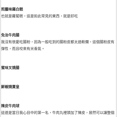
煎臘味羅白糕
也就是蘿蔔糕，這是如此常見的東西，就是好吃
免治牛肉腸
我沒有很愛吃腸粉，因為一般吃到的腸粉皮都太過軟爛，這個腸粉皮有
彈性，而且咬來有米香氣。
蜜味叉燒腸
鮮蝦燒賣皇
陳皮牛肉球
這道是當日我心目中的第一名，牛肉丸裡頭加了陳皮，居然可以讓整個