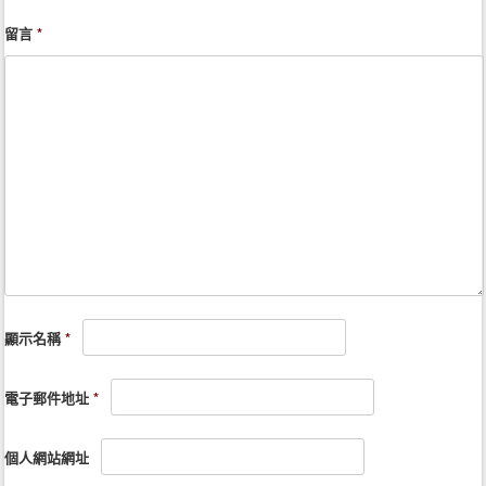
留言
*
顯示名稱
*
電子郵件地址
*
個人網站網址