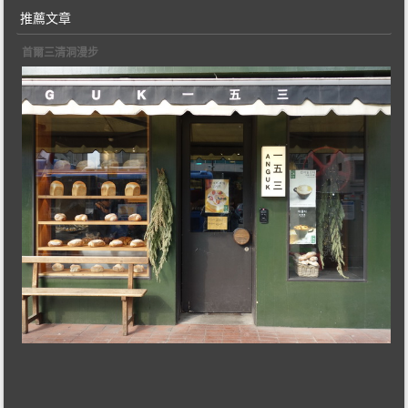
推薦文章
首爾三清洞漫步