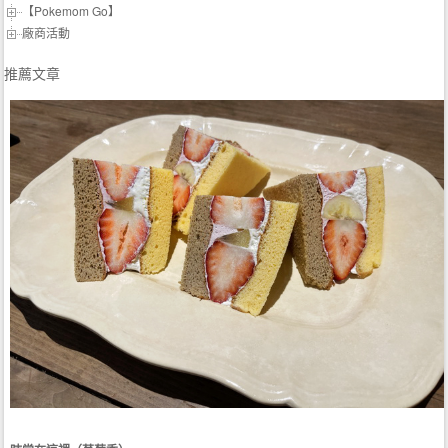
【Pokemom Go】
廠商活動
推薦文章