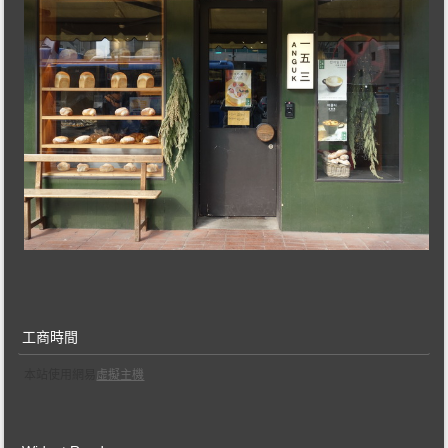
工商時間
本站使用網易
虛擬主機