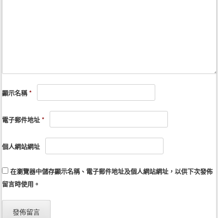
顯示名稱
*
電子郵件地址
*
個人網站網址
在
瀏覽器
中儲存顯示名稱、電子郵件地址及個人網站網址，以供下次發佈
留言時使用。