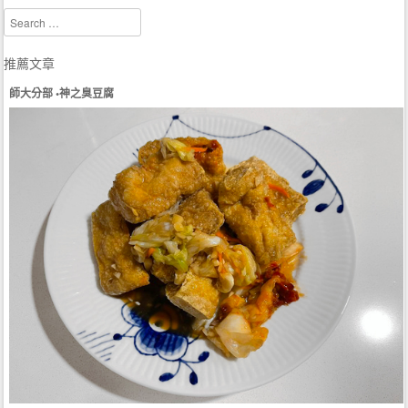
Search
推薦文章
師大分部 •神之臭豆腐