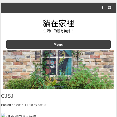
貓在家裡
生活中的所有美好！
Menu
Skip to content
CJSJ
Posted on
2016-11-10
by
cat108