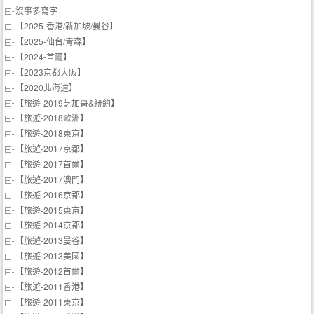
沒事多寫字
【2025-香港/新加坡/曼谷】
【2025-仙台/青森】
【2024-首爾】
【2023京都大阪】
【2020北海道】
【旅遊-2019芝加哥&紐約】
【旅遊-2018歐洲】
【旅遊-2018東京】
【旅遊-2017京都】
【旅遊-2017首爾】
【旅遊-2017澳門】
【旅遊-2016京都】
【旅遊-2015東京】
【旅遊-2014京都】
【旅遊-2013曼谷】
【旅遊-2013美國】
【旅遊-2012首爾】
【旅遊-2011香港】
【旅遊-2011東京】