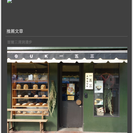
推薦文章
首爾三清洞漫步