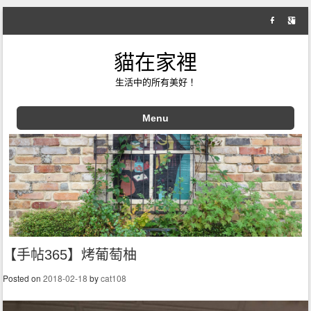
貓在家裡
生活中的所有美好！
Menu
Skip to content
【手帖365】烤葡萄柚
Posted on
2018-02-18
by
cat108