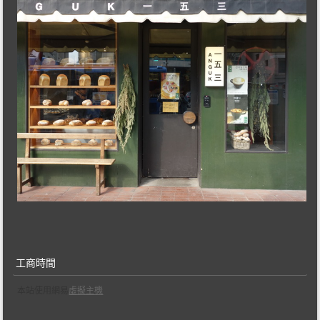
工商時間
本站使用網易
虛擬主機