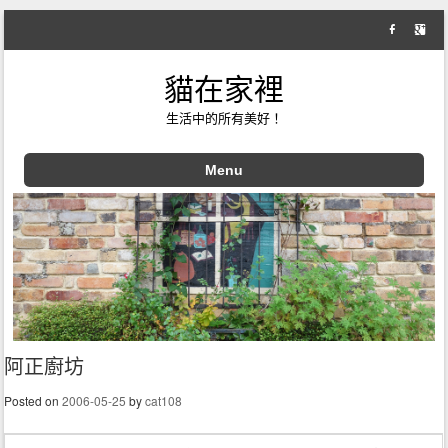
貓在家裡
生活中的所有美好！
Menu
Skip to content
阿正廚坊
Posted on
2006-05-25
by
cat108