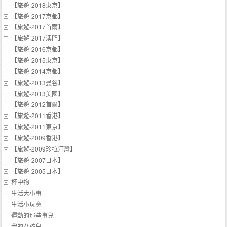
【旅遊-2018東京】
【旅遊-2017京都】
【旅遊-2017首爾】
【旅遊-2017澳門】
【旅遊-2016京都】
【旅遊-2015東京】
【旅遊-2014京都】
【旅遊-2013曼谷】
【旅遊-2013美國】
【旅遊-2012首爾】
【旅遊-2011香港】
【旅遊-2011東京】
【旅遊-2009香港】
【旅遊-2009珍拉汀灣】
【旅遊-2007日本】
【旅遊-2005日本】
杯中物
生活大小事
生活小玩意
運動的那些事兒
我的女孩兒