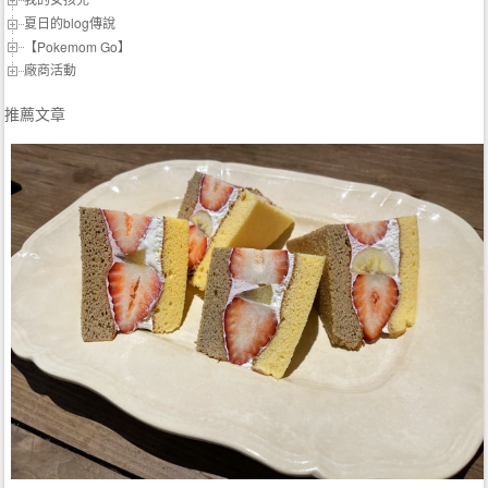
夏日的blog傳說
【Pokemom Go】
廠商活動
推薦文章