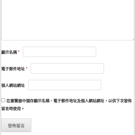
顯示名稱
*
電子郵件地址
*
個人網站網址
在
瀏覽器
中儲存顯示名稱、電子郵件地址及個人網站網址，以供下次發佈
留言時使用。