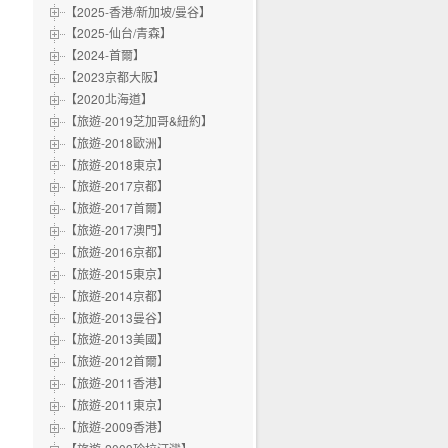
【2025-香港/新加坡/曼谷】
【2025-仙台/青森】
【2024-首爾】
【2023京都大阪】
【2020北海道】
【旅遊-2019芝加哥&紐約】
【旅遊-2018歐洲】
【旅遊-2018東京】
【旅遊-2017京都】
【旅遊-2017首爾】
【旅遊-2017澳門】
【旅遊-2016京都】
【旅遊-2015東京】
【旅遊-2014京都】
【旅遊-2013曼谷】
【旅遊-2013美國】
【旅遊-2012首爾】
【旅遊-2011香港】
【旅遊-2011東京】
【旅遊-2009香港】