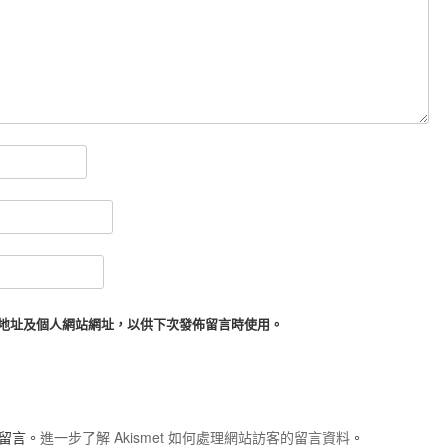
地址及個人網站網址，以供下次發佈留言時使用。
圾留言。
進一步了解 Akismet 如何處理網站訪客的留言資料
。