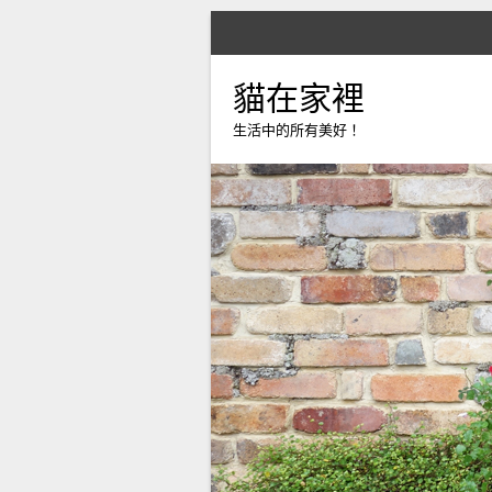
貓在家裡
生活中的所有美好！