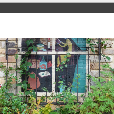
SKIP TO CONTENT
Menu