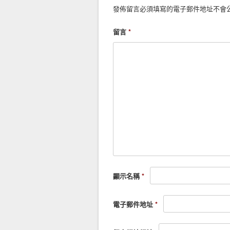
發佈留言必須填寫的電子郵件地址不會
留言
*
顯示名稱
*
電子郵件地址
*