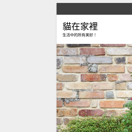
貓在家裡
生活中的所有美好！