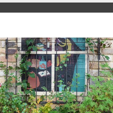
SKIP TO CONTENT
Menu