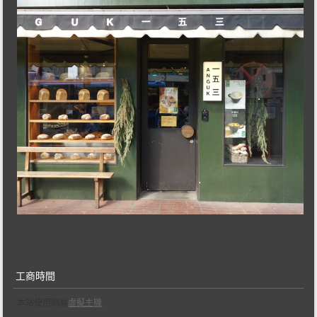
工商時間
本站使用網易
虛擬主機