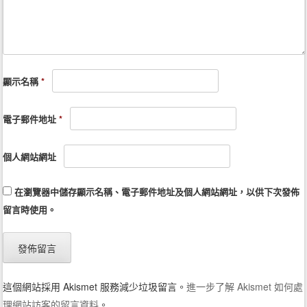
顯示名稱
*
電子郵件地址
*
個人網站網址
在
瀏覽器
中儲存顯示名稱、電子郵件地址及個人網站網址，以供下次發佈
留言時使用。
這個網站採用 Akismet 服務減少垃圾留言。
進一步了解 Akismet 如何處
理網站訪客的留言資料
。