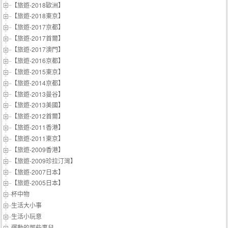
【旅遊-2018歐洲】
【旅遊-2018東京】
【旅遊-2017京都】
【旅遊-2017首爾】
【旅遊-2017澳門】
【旅遊-2016京都】
【旅遊-2015東京】
【旅遊-2014京都】
【旅遊-2013曼谷】
【旅遊-2013美國】
【旅遊-2012首爾】
【旅遊-2011香港】
【旅遊-2011東京】
【旅遊-2009香港】
【旅遊-2009珍拉汀灣】
【旅遊-2007日本】
【旅遊-2005日本】
杯中物
生活大小事
生活小玩意
運動的那些事兒