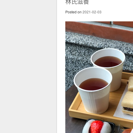
林氏滋養
Posted on
2021-02-03