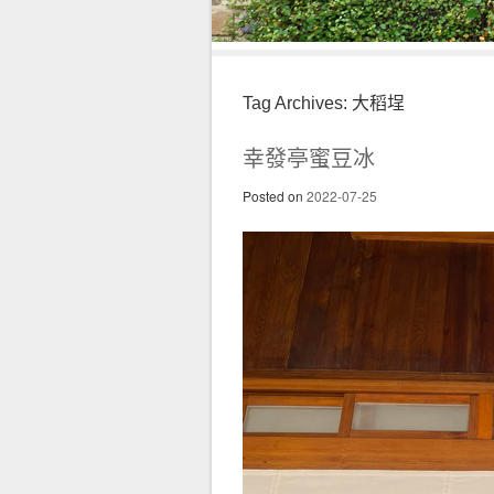
Tag Archives:
大稻埕
幸發亭蜜豆冰
Posted on
2022-07-25