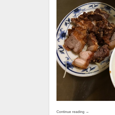
Continue reading
→