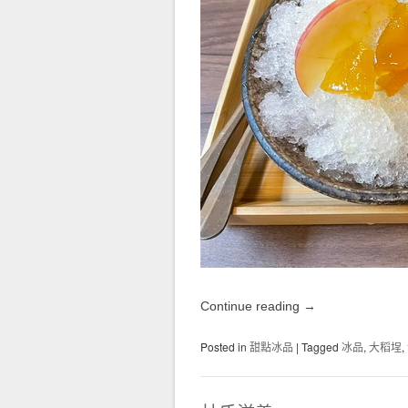
Continue reading
→
Posted in
甜點冰品
|
Tagged
冰品
,
大稻埕
,