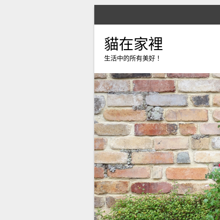
貓在家裡
生活中的所有美好！