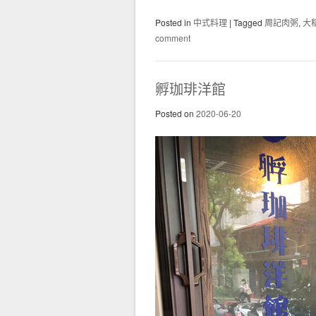
Posted in
中式料理
|
Tagged
周記肉粥
,
大
comment
孵珈琲洋館
Posted on
2020-06-20