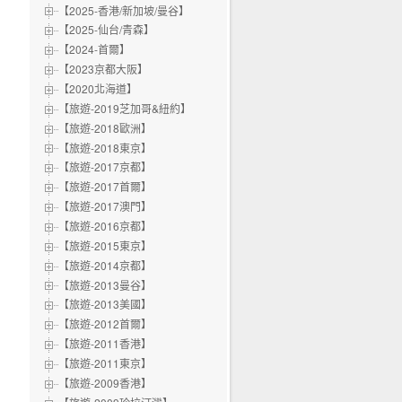
【2025-香港/新加坡/曼谷】
【2025-仙台/青森】
【2024-首爾】
【2023京都大阪】
【2020北海道】
【旅遊-2019芝加哥&紐約】
【旅遊-2018歐洲】
【旅遊-2018東京】
【旅遊-2017京都】
【旅遊-2017首爾】
【旅遊-2017澳門】
【旅遊-2016京都】
【旅遊-2015東京】
【旅遊-2014京都】
【旅遊-2013曼谷】
【旅遊-2013美國】
【旅遊-2012首爾】
【旅遊-2011香港】
【旅遊-2011東京】
【旅遊-2009香港】