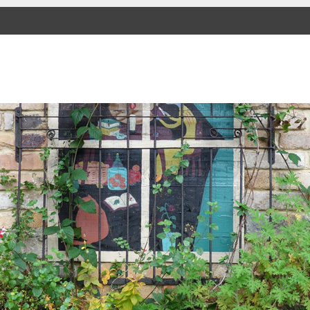
SKIP TO CONTENT
Menu