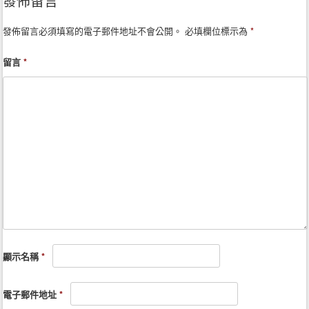
發佈留言
發佈留言必須填寫的電子郵件地址不會公開。
必填欄位標示為
*
留言
*
顯示名稱
*
電子郵件地址
*