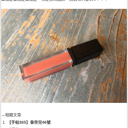
→相關文章:
【手帖365】香奈兒46號