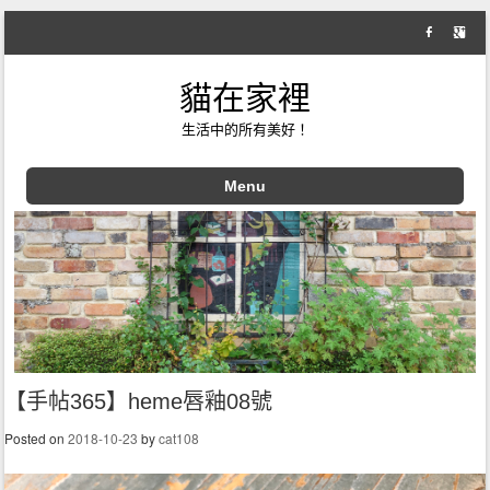
貓在家裡
生活中的所有美好！
Menu
Skip to content
【手帖365】heme唇釉08號
Posted on
2018-10-23
by
cat108