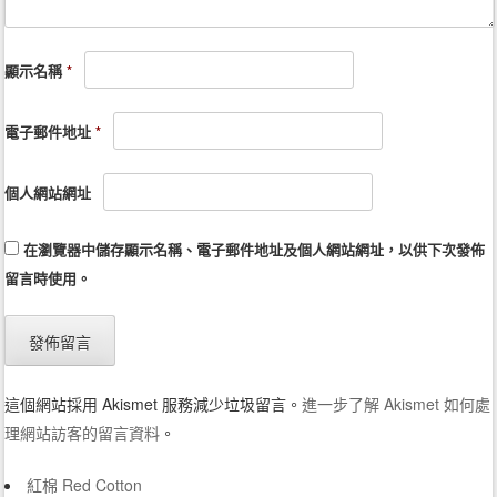
顯示名稱
*
電子郵件地址
*
個人網站網址
在
瀏覽器
中儲存顯示名稱、電子郵件地址及個人網站網址，以供下次發佈
留言時使用。
這個網站採用 Akismet 服務減少垃圾留言。
進一步了解 Akismet 如何處
理網站訪客的留言資料
。
紅棉 Red Cotton